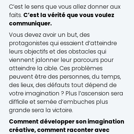
C’est le sens que vous allez donner aux
faits.
C’est la vérité que vous voulez
communiquer.
Vous devez avoir un but, des
protagonistes qui essaient d’atteindre
leurs objectifs et des obstacles qui
viennent jalonner leur parcours pour
atteindre la cible. Ces problèmes
peuvent être des personnes, du temps,
des lieux, des défauts tout dépend de
votre imagination ? Plus l’ascension sera
difficile et semée d’embuches plus
grande sera la victoire.
Comment développer son imagination
créative, comment raconter avec