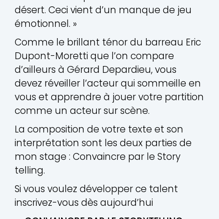
désert. Ceci vient d’un manque de jeu
émotionnel. »
Comme le brillant ténor du barreau Eric
Dupont-Moretti que l’on compare
d’ailleurs à Gérard Depardieu, vous
devez réveiller l’acteur qui sommeille en
vous et apprendre à jouer votre partition
comme un acteur sur scène.
La composition de votre texte et son
interprétation sont les deux parties de
mon stage : Convaincre par le Story
telling.
Si vous voulez développer ce talent
inscrivez-vous dès aujourd’hui