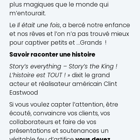
plus magiques que le monde qui
m’entourait.
Le
Il était une fois
, a bercé notre enfance
et nos rêves et l’on n’a pas trouvé mieux
pour captiver petits et …Grands !
Savoir raconter une histoire
Story’s everything – Story’s the King !
L’histoire est TOUT ! »
dixit le grand
acteur et réalisateur américain Clint
Eastwood
Si vous voulez capter l’attention, être
écouté, convaincre vos clients, vos
collaborateurs et faire de vos
présentations et soutenances un
véritable feu d’artifice
vous devez