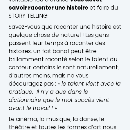
savoir raconter une histoire
et faire du
STORY TELLING.
Savez-vous que raconter une histoire est
quelque chose de naturel ! Les gens
passent leur temps à raconter des
histoires, un fait banal peut être
brillamment raconté selon le talent du
conteur, certains le sont naturellement,
d’autres moins, mais ne vous
découragez pas :
« le talent vient avec la
pratique
.
Il n’y a que dans le
dictionnaire que le mot succès vient
avant le travail !
»
Le cinéma, la musique, la danse, le
théâtre et toutes les formes d’art nous