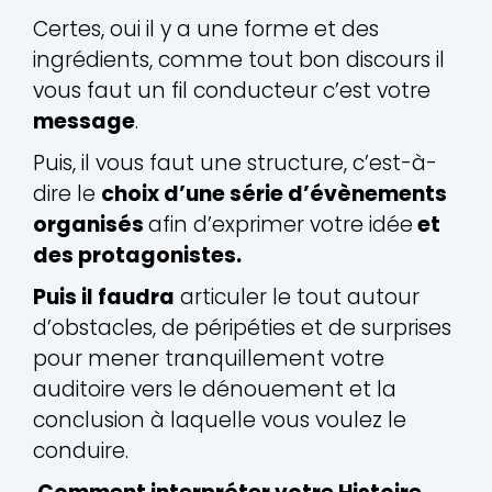
Certes, oui il y a une forme et des
ingrédients, comme tout bon discours il
vous faut un fil conducteur c’est votre
message
.
Puis, il vous faut une structure, c’est-à-
dire le
choix d’une série d’évènements
organisés
afin d’exprimer votre idée
et
des protagonistes.
Puis il faudra
articuler le tout autour
d’obstacles, de péripéties et de surprises
pour mener tranquillement votre
auditoire vers le dénouement et la
conclusion à laquelle vous voulez le
conduire.