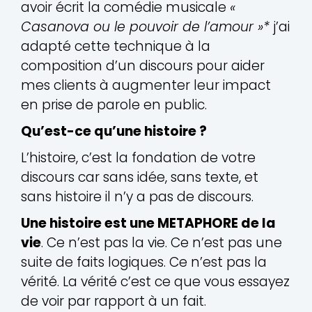
avoir écrit la comédie musicale
«
Casanova ou le pouvoir de l’amour »*
j’ai
adapté cette technique à la
composition d’un discours pour aider
mes clients à augmenter leur impact
en prise de parole en public.
Qu’est-ce qu’une histoire ?
L’histoire, c’est la fondation de votre
discours car sans idée, sans texte, et
sans histoire il n’y a pas de discours.
Une histoire est une METAPHORE de la
vie
. Ce n’est pas la vie. Ce n’est pas une
suite de faits logiques. Ce n’est pas la
vérité. La vérité c’est ce que vous essayez
de voir par rapport à un fait.