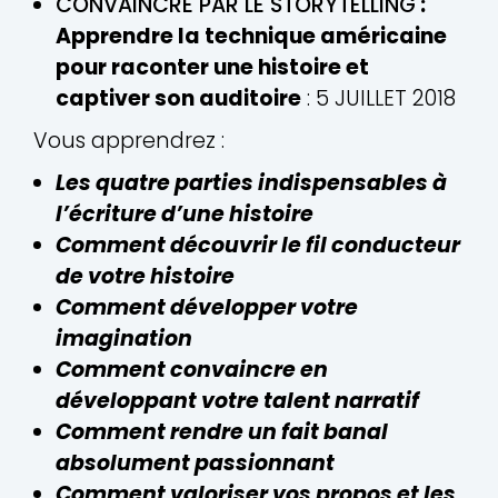
CONVAINCRE PAR LE STORYTELLING
:
Apprendre la technique américaine
pour raconter une histoire et
captiver son auditoire
: 5 JUILLET 2018
Vous apprendrez :
Les quatre parties indispensables à
l’écriture d’une histoire
Comment découvrir le fil conducteur
de votre histoire
Comment développer votre
imagination
Comment convaincre en
développant votre talent narratif
Comment rendre un fait banal
absolument passionnant
Comment valoriser vos propos et les