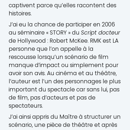
captivent parce qu’elles racontent des
histoires.
J’ai eu la chance de participer en 2006
au séminaire « STORY » du
Script docteur
de Hollywood : Robert McKee. RMK est LA
personne que l’on appelle à la
rescousse lorsqu’un scénario de film
manque d’impact ou simplement pour
avoir son avis. Au cinéma et au théâtre,
l’auteur est l’un des personnages le plus
important du spectacle car sans lui, pas
de film, pas d’acteurs et pas de
spectateurs.
J’ai ainsi appris du Maître à structurer un
scénario, une pièce de théâtre et après