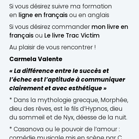
Si vous désirez suivre ma formation
en
ligne en français
ou en anglais
Si vous désirez commander
mon livre en
français
ou
Le livre Trac Victim
Au plaisir de vous rencontrer !
Carmela Valente
« La différence entre le succès et
l’échec est l’aptitude à communiquer
clairement et avec esthétique »
* Dans la mythologie grecque, Morphée,
dieu des rêves, est le fils d’Hypnos, dieu
du sommeil et de Nyx, déesse de la nuit.
* Casanova ou le pouvoir de l’amour :
comédie musicale mis en scène par C.