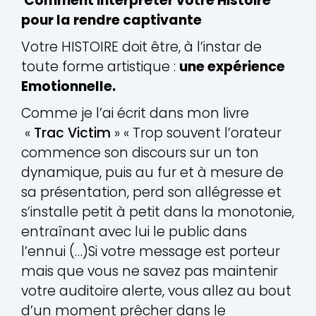
Comment interpréter votre Histoire
pour la rendre captivante
Votre HISTOIRE doit être, à l’instar de
toute forme artistique :
une expérience
Emotionnelle.
Comme je l’ai écrit dans mon livre
«
Trac Victim
» « Trop souvent l’orateur
commence son discours sur un ton
dynamique, puis au fur et à mesure de
sa présentation, perd son allégresse et
s’installe petit à petit dans la monotonie,
entraînant avec lui le public dans
l’ennui (…)Si votre message est porteur
mais que vous ne savez pas maintenir
votre auditoire alerte, vous allez au bout
d’un moment prêcher dans le