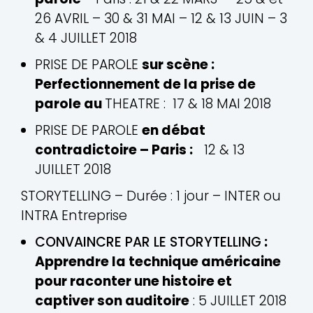
26 AVRIL – 30 & 31 MAI – 12 & 13 JUIN – 3
& 4 JUILLET 2018
PRISE DE PAROLE
sur scène :
Perfectionnement de la prise de
parole au
THEATRE : 17 & 18 MAI 2018
PRISE DE PAROLE
en débat
contradictoire – Paris :
12 & 13
JUILLET 2018
STORYTELLING – Durée : 1 jour – INTER ou
INTRA Entreprise
CONVAINCRE PAR LE STORYTELLING
:
Apprendre la technique américaine
pour raconter une histoire et
captiver son auditoire
: 5 JUILLET 2018