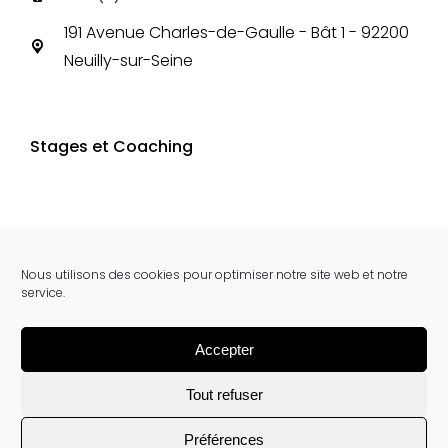
191 Avenue Charles-de-Gaulle - Bât 1 - 92200
Neuilly-sur-Seine
Stages et Coaching
Nous utilisons des cookies pour optimiser notre site web et notre
service.
Accepter
Tout refuser
Préférences