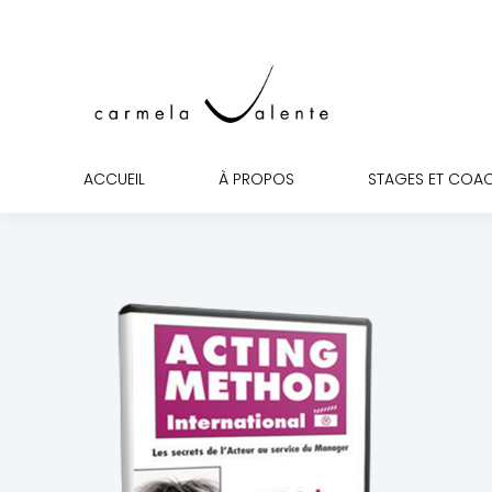
ACCUEIL
ACCUEIL
À PROPOS
STAGES ET COA