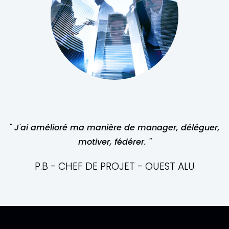
" J'ai amélioré ma manière de manager, déléguer,
motiver, fédérer. "
P.B - CHEF DE PROJET - OUEST ALU