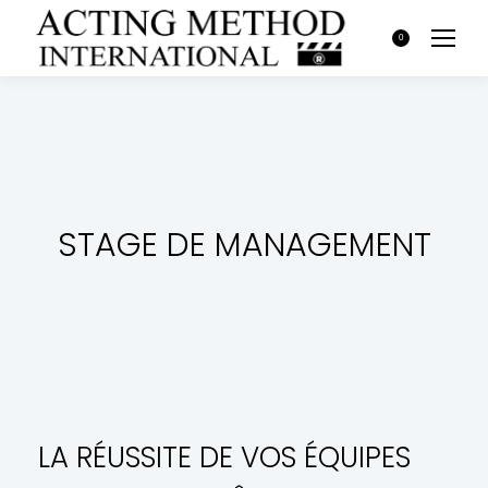
0
STAGE DE MANAGEMENT
LA RÉUSSITE DE VOS ÉQUIPES