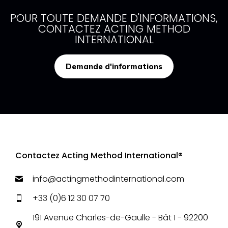
POUR TOUTE DEMANDE D'INFORMATIONS,
CONTACTEZ ACTING METHOD
INTERNATIONAL
Demande d'informations
Contactez Acting Method International®
info@actingmethodinternational.com
+33 (0)6 12 30 07 70
191 Avenue Charles-de-Gaulle - Bât 1 - 92200