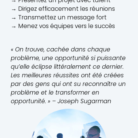
→ Présentez un projet avec talent
→ Dirigez efficacement les réunions
→ Transmettez un message fort
→ Menez vos équipes vers le succès
« On trouve, cachée dans chaque
problème, une opportunité si puissante
qu’elle éclipse littéralement ce dernier.
Les meilleures réussites ont été créées
par des gens qui ont su reconnaître un
problème et le transformer en
opportunité. » – Joseph Sugarman