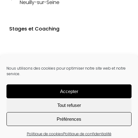
Neuilly-sur-Seine
Stages et Coaching
Nous utilisons des cookies pour optimiser notre site web et notre
service.
Accepter
Tout refuser
Préférences
Site réalisé par The First Blossom©
Politique de cookies
Politique de confidentialité