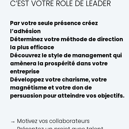
C’EST VOTRE RÔLE DE LEADER
Par votre seule présence créez
l’adhésion
Déterminez votre méthode de direction
la plus efficace
Découvrez le style de management qui
amènera la prospérité dans votre
entreprise
Développez votre charisme, votre
magnétisme et votre don de
persuasion pour atteindre vos objectifs.
→ Motivez vos collaborateurs