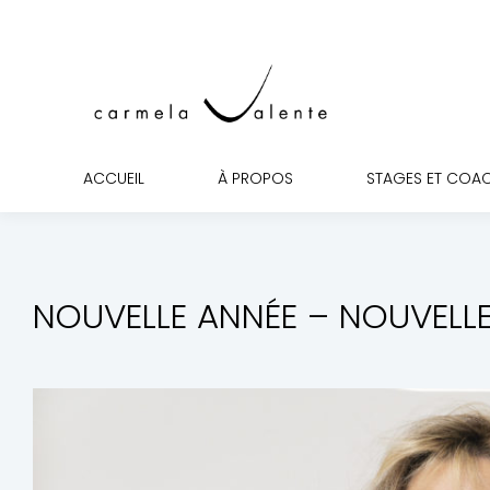
ACCUEIL
ACCUEIL
À PROPOS
STAGES ET COA
NOUVELLE ANNÉE – NOUVELLE