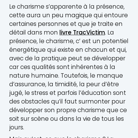
Le charisme s’apparente à la présence,
cette aura un peu magique qui entoure
certaines personnes et que je traite en
détail dans mon
livre TracVictim
. La
présence, le charisme, c’ est un potentiel
énergétique qui existe en chacun et qui,
avec de la pratique peut se développer
car ces qualités sont inhérentes à la
nature humaine. Toutefois, le manque
d’assurance, la timidité, la peur d’être
jugé, le stress et parfois l’éducation sont
des obstacles qu’il faut surmonter pour
développer son propre charisme que ce
soit sur scène ou dans la vie de tous les
jours.