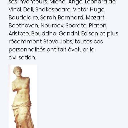
ses inventeurs. Michel Ange, Leonard de
Vinci, Dali, Shakespeare, Victor Hugo,
Baudelaire, Sarah Bernhard, Mozart,
Beethoven, Noureev, Socrate, Platon,
Aristote, Bouddha, Gandhi, Edison et plus
récemment Steve Jobs, toutes ces
personnalités ont fait évoluer la
civilisation.