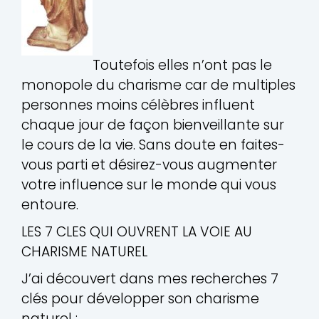
Toutefois elles n’ont pas le
monopole du charisme car de multiples
personnes moins célèbres influent
chaque jour de façon bienveillante sur
le cours de la vie. Sans doute en faites-
vous parti et désirez-vous augmenter
votre influence sur le monde qui vous
entoure.
LES 7 CLES QUI OUVRENT LA VOIE AU
CHARISME NATUREL
J’ai découvert dans mes recherches 7
clés pour développer son charisme
naturel :