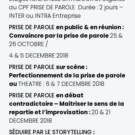
au CPF PRISE DE PAROLE ­ Durée : 2 jours –
INTER ou INTRA Entreprise
PRISE DE PAROLE
en public & en réunion :
Convaincre par la prise de parole
25 &
26 OCTOBRE /
4 & 5 DECEMBRE 2018
PRISE DE PAROLE
sur scène :
Perfectionnement de la prise de parole
au
THEATRE : 6 & 7 DECEMBRE 2018
PRISE DE PAROLE
en débat
contradictoire – Maitriser le sens de la
repartie et l’improvisation :
20 & 21
DECEMBRE 2018
SÉDUIRE PAR LE STORYTELLING
: