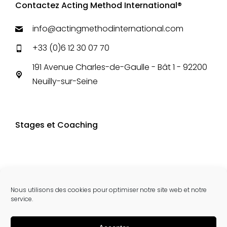
Contactez Acting Method International®
info@actingmethodinternational.com
+33 (0)6 12 30 07 70
191 Avenue Charles-de-Gaulle - Bât 1 - 92200
Neuilly-sur-Seine
Stages et Coaching
Nous utilisons des cookies pour optimiser notre site web et notre
service.