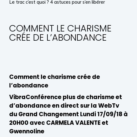
Le trac c’est quoi ? 4 astuces pour s’en libérer
COMMENT LE CHARISME
CRÉE DE L’ABONDANCE
Comment le charisme crée de
l’abondance
VibraConférence plus de charisme et
d’abondance
en direct sur la WebTv
du Grand Changement Lundi 17/09/18 à
20H00 avec CARMELA VALENTE et
Gwennoline