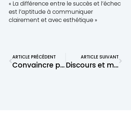
« La différence entre le succès et l’échec
est l’aptitude à communiquer
clairement et avec esthétique »
ARTICLE PRÉCÉDENT
ARTICLE SUIVANT
Convaincre par le Storytelling
Discours et mini-jupe