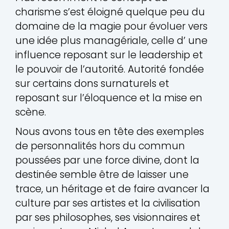
charisme s’est éloigné quelque peu du
domaine de la magie pour évoluer vers
une idée plus managériale, celle d’ une
influence reposant sur le leadership et
le pouvoir de l’autorité. Autorité fondée
sur certains dons surnaturels et
reposant sur l’éloquence et la mise en
scène.
Nous avons tous en tête des exemples
de personnalités hors du commun
poussées par une force divine, dont la
destinée semble être de laisser une
trace, un héritage et de faire avancer la
culture par ses artistes et la civilisation
par ses philosophes, ses visionnaires et