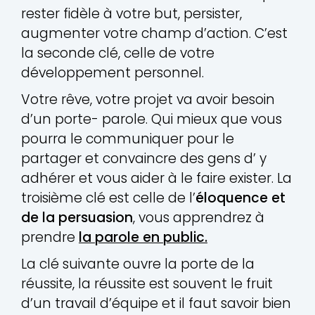
rester fidèle à votre but, persister,
augmenter votre champ d’action. C’est
la seconde clé, celle de votre
développement personnel.
Votre rêve, votre projet va avoir besoin
d’un porte- parole. Qui mieux que vous
pourra le communiquer pour le
partager et convaincre des gens d’ y
adhérer et vous aider à le faire exister. La
troisième clé est celle de l’
éloquence et
de la persuasion
, vous apprendrez à
prendre
la parole en public.
La clé suivante ouvre la porte de la
réussite, la réussite est souvent le fruit
d’un travail d’équipe et il faut savoir bien