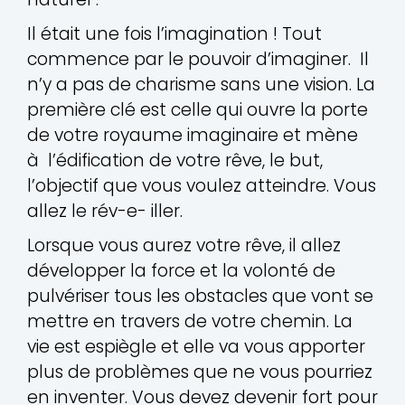
Il était une fois l’imagination ! Tout
commence par le pouvoir d’imaginer. Il
n’y a pas de charisme sans une vision. La
première clé est celle qui ouvre la porte
de votre royaume imaginaire et mène
à l’édification de votre rêve, le but,
l’objectif que vous voulez atteindre. Vous
allez le rév-e- iller.
Lorsque vous aurez votre rêve, il allez
développer la force et la volonté de
pulvériser tous les obstacles que vont se
mettre en travers de votre chemin. La
vie est espiègle et elle va vous apporter
plus de problèmes que ne vous pourriez
en inventer. Vous devez devenir fort pour