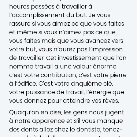
heures passées à travailler à
l’accomplissement du but. Je vous
rassure si vous aimez ce que vous faites
et même si vous n’aimez pas ce que
vous faites mais que vous avancez vers
votre but, vous n’aurez pas l’impression
de travailler. Cet investissement que l’on
nomme travail a une valeur énorme
c’est votre contribution, c’est votre pierre
à l’édifice. C’est votre cinquième clé,
votre puissance de travail, l’énergie que
vous donnez pour atteindre vos rêves.
Quoiqu’on en dise, les gens nous jugent
à notre apparence et s’il vous manque
des dents allez chez le dentiste, tenez-