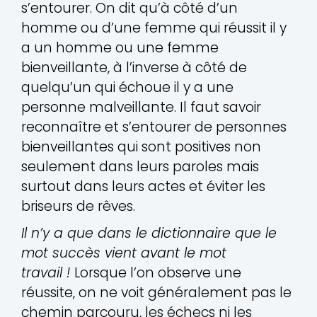
s’entourer. On dit qu’à côté d’un
homme ou d’une femme qui réussit il y
a un homme ou une femme
bienveillante, à l’inverse à côté de
quelqu’un qui échoue il y a une
personne malveillante. Il faut savoir
reconnaître et s’entourer de personnes
bienveillantes qui sont positives non
seulement dans leurs paroles mais
surtout dans leurs actes et éviter les
briseurs de rêves.
Il n’y a que dans le dictionnaire que le
mot succès vient avant le mot
travail !
Lorsque l’on observe une
réussite, on ne voit généralement pas le
chemin parcouru, les échecs ni les