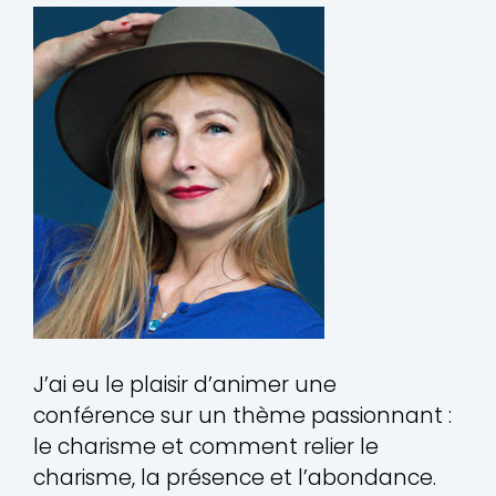
J’ai eu le plaisir d’animer une
conférence sur un thème passionnant :
le charisme et comment relier le
charisme, la présence et l’abondance.