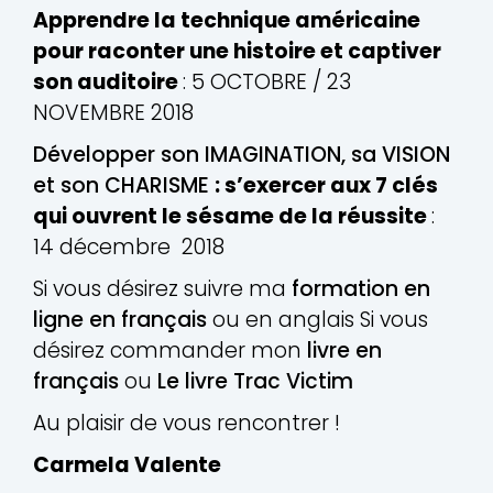
Apprendre la technique américaine
pour raconter une histoire et captiver
son auditoire
: 5 OCTOBRE / 23
NOVEMBRE 2018
Développer son IMAGINATION, sa VISION
et son CHARISME
: s’exercer aux 7 clés
qui ouvrent le sésame de la réussite
:
14 décembre 2018
Si vous désirez suivre ma
formation en
ligne en français
ou en anglais Si vous
désirez commander mon
livre en
français
ou
Le livre Trac Victim
Au plaisir de vous rencontrer !
Carmela Valente