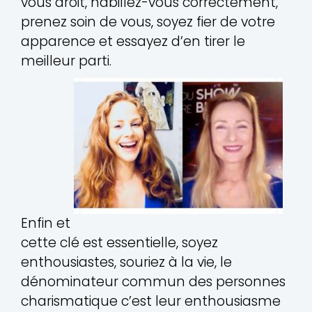
vous droit, habillez-vous correctement,
prenez soin de vous, soyez fier de votre
apparence et essayez d’en tirer le
meilleur parti.
Enfin et
cette clé est essentielle, soyez
enthousiastes, souriez à la vie, le
dénominateur commun des personnes
charismatique c’est leur enthousiasme